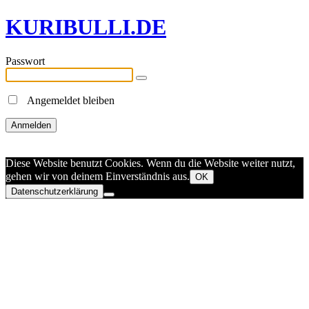
KURIBULLI.DE
Passwort
Angemeldet bleiben
Diese Website benutzt Cookies. Wenn du die Website weiter nutzt,
gehen wir von deinem Einverständnis aus.
OK
Datenschutzerklärung