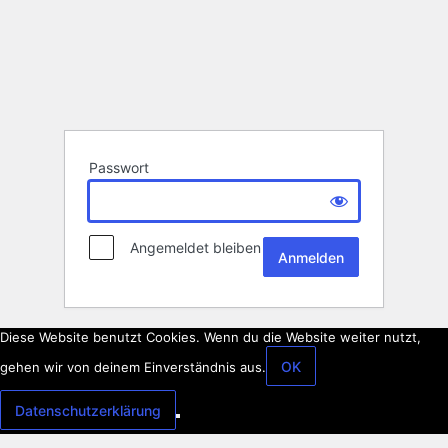
Passwort
Angemeldet bleiben
Diese Website benutzt Cookies. Wenn du die Website weiter nutzt,
OK
gehen wir von deinem Einverständnis aus.
Datenschutzerklärung