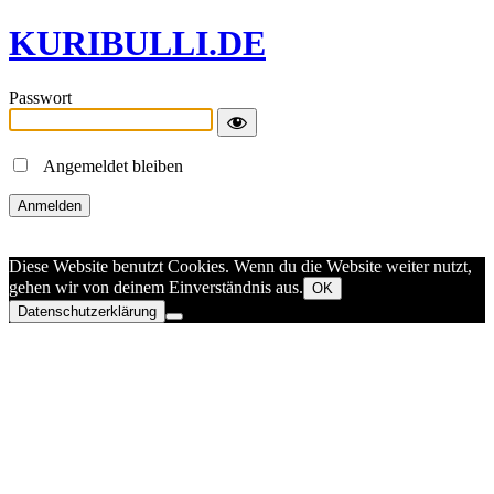
KURIBULLI.DE
Passwort
Angemeldet bleiben
Diese Website benutzt Cookies. Wenn du die Website weiter nutzt,
gehen wir von deinem Einverständnis aus.
OK
Datenschutzerklärung